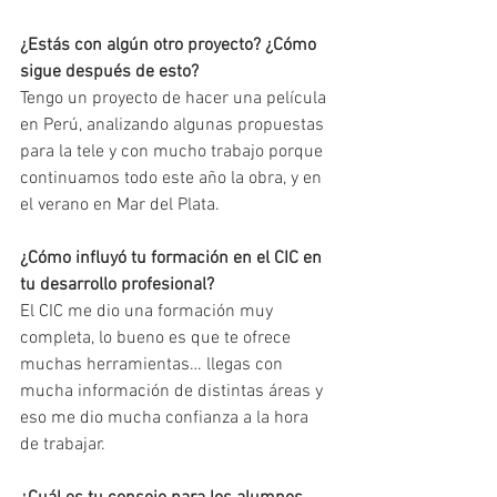
¿Estás con algún otro proyecto? ¿Cómo 
sigue después de esto? 
Tengo un proyecto de hacer una película 
en Perú, analizando algunas propuestas 
para la tele y con mucho trabajo porque 
continuamos todo este año la obra, y en 
el verano en Mar del Plata.
¿Cómo influyó tu formación en el CIC en 
tu desarrollo profesional?
El CIC me dio una formación muy 
completa, lo bueno es que te ofrece 
muchas herramientas… llegas con 
mucha información de distintas áreas y 
eso me dio mucha confianza a la hora 
de trabajar.