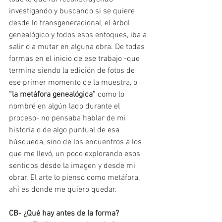
investigando y buscando si se quiere 
desde lo transgeneracional, el árbol 
genealógico y todos esos enfoques, iba a 
salir o a mutar en alguna obra. De todas 
formas en el inicio de ese trabajo -que 
termina siendo la edición de fotos de 
ese primer momento de la muestra, o 
“la metáfora genealógica” 
como lo 
nombré en algún lado durante el 
proceso- no pensaba hablar de mi 
historia o de algo puntual de esa 
búsqueda, sino de los encuentros a los 
que me llevó, un poco explorando esos 
sentidos desde la imagen y desde mi 
obrar. El arte lo pienso como metáfora, 
ahí es donde me quiero quedar.
CB- ¿Qué hay antes de la forma? 