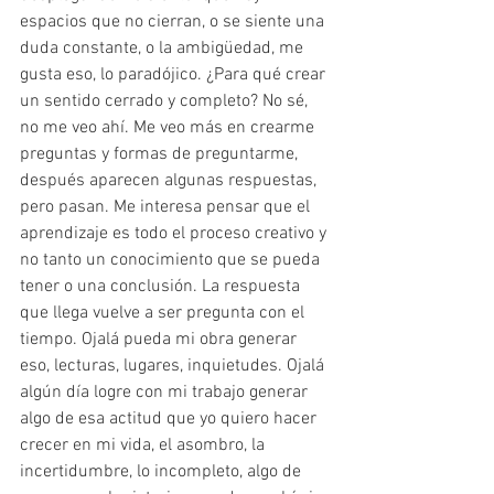
espacios que no cierran, o se siente una 
duda constante, o la ambigüedad, me 
gusta eso, lo paradójico. ¿Para qué crear 
un sentido cerrado y completo? No sé, 
no me veo ahí. Me veo más en crearme 
preguntas y formas de preguntarme, 
después aparecen algunas respuestas, 
pero pasan. Me interesa pensar que el 
aprendizaje es todo el proceso creativo y 
no tanto un conocimiento que se pueda 
tener o una conclusión. La respuesta 
que llega vuelve a ser pregunta con el 
tiempo. Ojalá pueda mi obra generar 
eso, lecturas, lugares, inquietudes. Ojalá 
algún día logre con mi trabajo generar 
algo de esa actitud que yo quiero hacer 
crecer en mi vida, el asombro, la 
incertidumbre, lo incompleto, algo de 