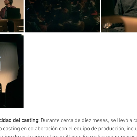
cidad del casting
: Durante cerca de diez meses, se llevó a c
 casting en colaboración con el equipo de producción, inclu