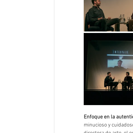
Enfoque en la autenti
minucioso y cuidadoso