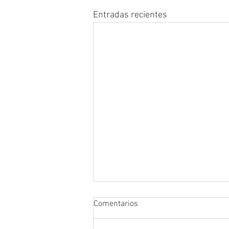
Entradas recientes
Comentarios