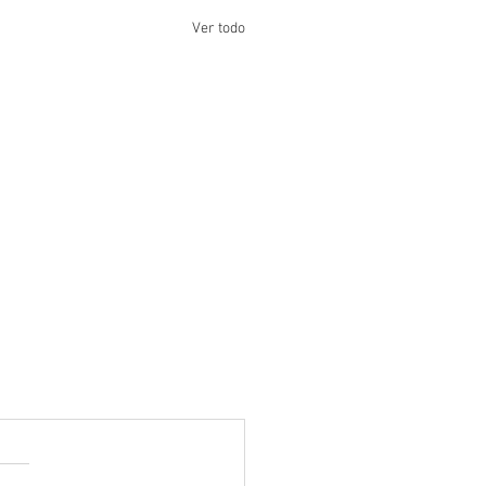
Ver todo