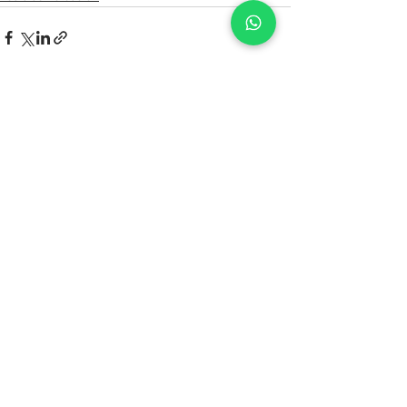
Ver todo
Entradas recientes