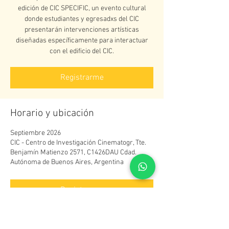
edición de CIC SPECIFIC, un evento cultural
donde estudiantes y egresadxs del CIC
presentarán intervenciones artísticas
diseñadas específicamente para interactuar
con el edificio del CIC.
Registrarme
Horario y ubicación
Septiembre 2026
CIC - Centro de Investigación Cinematogr, Tte.
Benjamín Matienzo 2571, C1426DAU Cdad.
Autónoma de Buenos Aires, Argentina
Registrarme