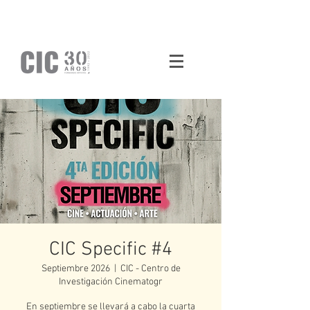
CIC Specific #4
Septiembre 2026
  |  
CIC - Centro de
Investigación Cinematogr
En septiembre se llevará a cabo la cuarta