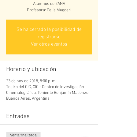
Alumnos de 2ANA
Profesora: Celia Muggeri
Se ha cerrado la posibilidad de
registrarse
Ver otros eventos
Horario y ubicación
23 de nov de 2018, 8:00 p. m.
Teatro del CIC, CIC - Centro de Investigación
Cinematográfica, Teniente Benjamín Matienzo,
Buenos Aires, Argentina
Entradas
Venta finalizada