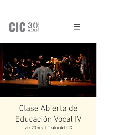
Clase Abierta de
Educación Vocal IV
vie, 23 nov
  |  
Teatro del CIC