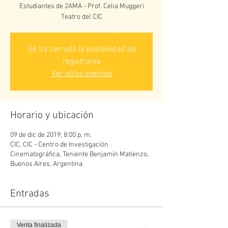
Estudiantes de 2AMA - Prof. Celia Muggeri
Teatro del CIC
Se ha cerrado la posibilidad de
registrarse
Ver otros eventos
Horario y ubicación
09 de dic de 2019, 8:00 p. m.
CIC, CIC - Centro de Investigación
Cinematográfica, Teniente Benjamín Matienzo,
Buenos Aires, Argentina
Entradas
Venta finalizada