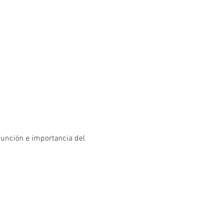
función e importancia del 