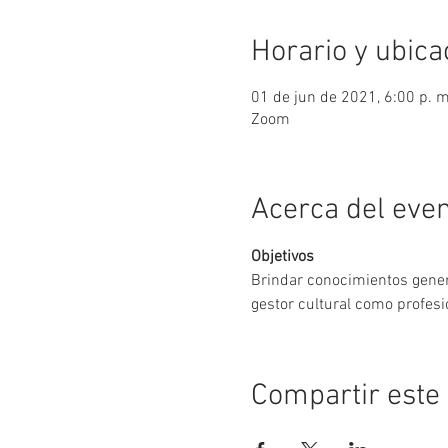
Horario y ubica
01 de jun de 2021, 6:00 p. m
Zoom
Acerca del eve
Objetivos
Brindar conocimientos genera
gestor cultural como profesi
Compartir este