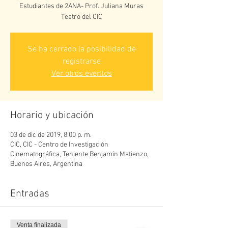
Estudiantes de 2ANA- Prof. Juliana Muras
Teatro del CIC
Se ha cerrado la posibilidad de
registrarse
Ver otros eventos
Horario y ubicación
03 de dic de 2019, 8:00 p. m.
CIC, CIC - Centro de Investigación
Cinematográfica, Teniente Benjamín Matienzo,
Buenos Aires, Argentina
Entradas
Venta finalizada