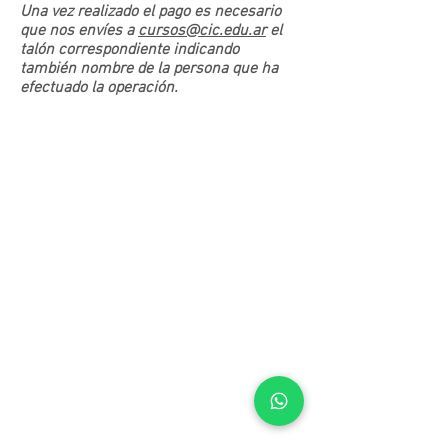
Una vez realizado el pago es necesario
que nos envíes a
cursos@cic.edu.ar
el
talón correspondiente indicando
también nombre de la persona que ha
efectuado la operación.