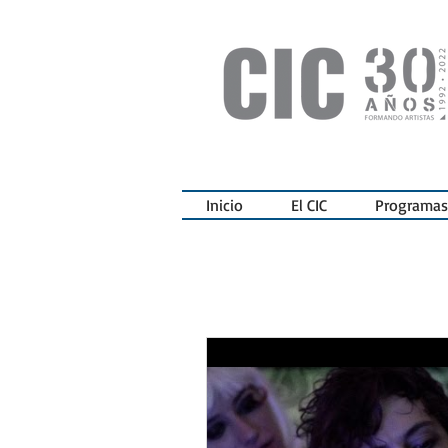
Inicio
El CIC
Programas