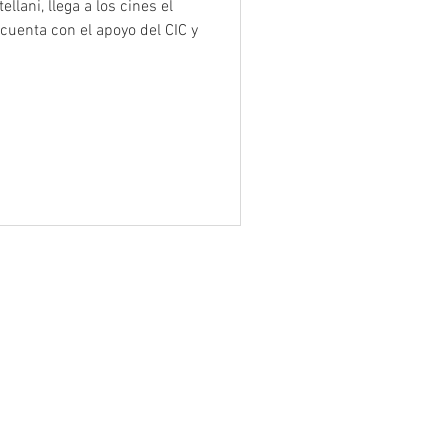
llani, llega a los cines el
cuenta con el apoyo del CIC y