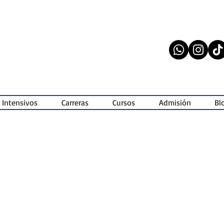
 Intensivos
Carreras
Cursos
Admisión
Bl