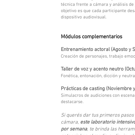
técnica frente a cámara y análisis de 
objetivo es que cada participante desa
dispositivo audiovisual.
Módulos complementarios
Entrenamiento actoral (Agosto y 
Creación de personajes, trabajo emoci
Taller de voz y acento neutro (Oct
Fonética, entonación, dicción y neutra
Prácticas de casting (Noviembre 
Simulacros de audiciones con escena
destacarse.
Si querés dar tus primeros pasos 
cámara,
este laboratorio intensi
por semana
, te brinda las herra