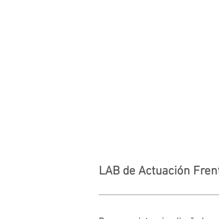
LAB de Actuación Fren