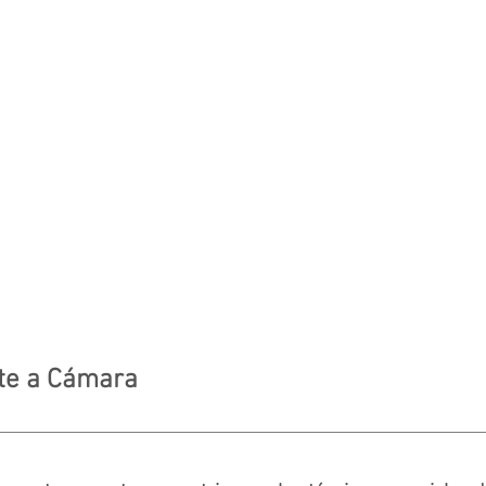
te a Cámara