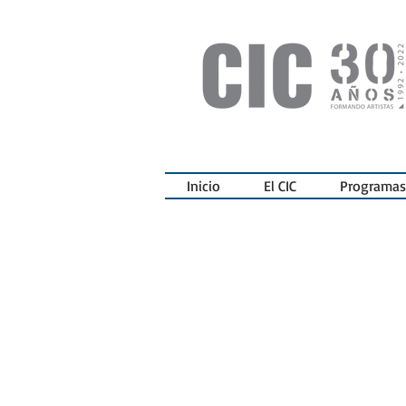
Inicio
El CIC
Programas