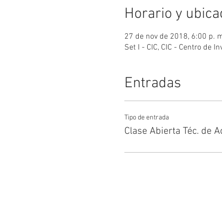
Horario y ubica
27 de nov de 2018, 6:00 p. 
Set I - CIC, CIC - Centro de
Entradas
Tipo de entrada
Clase Abierta Téc. de 