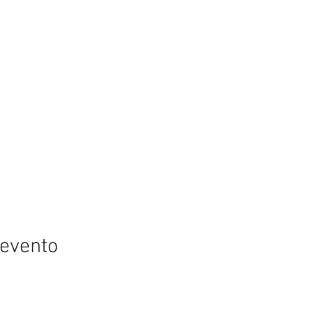
 evento