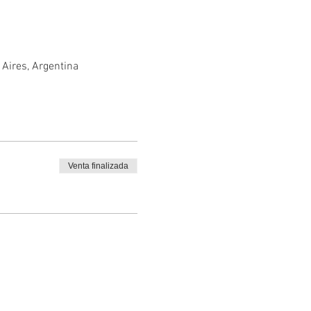
 Aires, Argentina
Venta finalizada