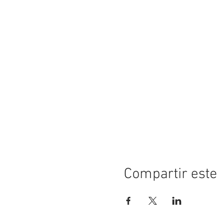
Compartir este