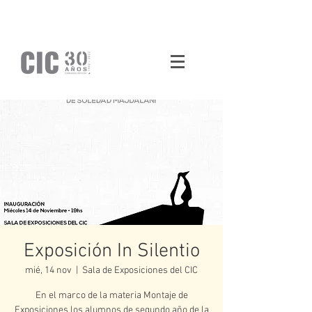
Exposición In Silentio
mié, 14 nov
  |  
Sala de Exposiciones del CIC
En el marco de la materia Montaje de
Exposiciones los alumnos de segundo año de la