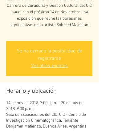
Carrera de Curaduría y Gestión Cultural del CIC
inauguran el próximo 14 de Noviembre una
exposición que reúne las obras más
significativas de la artista Soledad Majdalani
Se ha cerrado la posibilidad de
registrarse
Ver otros eventos
Horario y ubicación
14 de nov de 2018, 7:00 p. m. – 20 de nov de
2018, 9:00 p. m.
Sala de Exposiciones del CIC, CIC - Centro de
Investigación Cinematográfica, Teniente
Benjamín Matienzo, Buenos Aires, Argentina