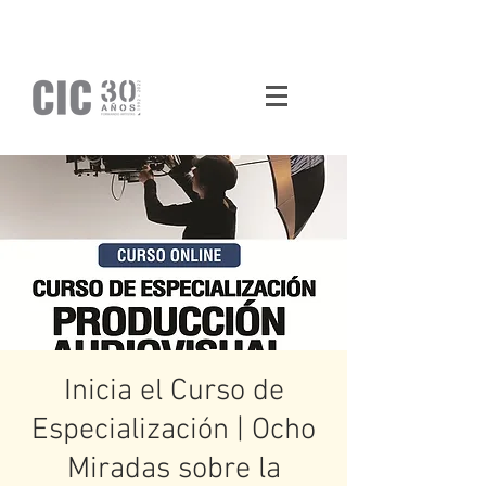
Inicia el Curso de
Especialización | Ocho
Miradas sobre la