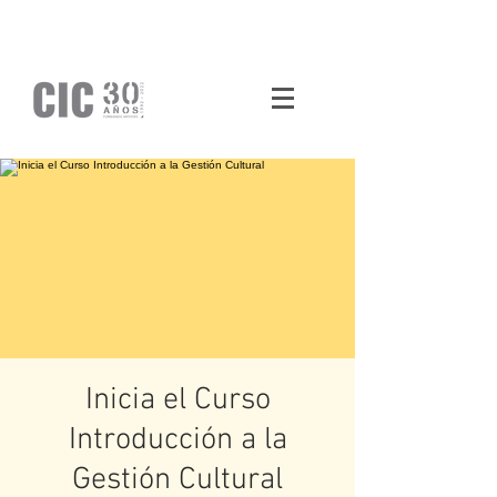
Inicia el Curso
Introducción a la
Gestión Cultural