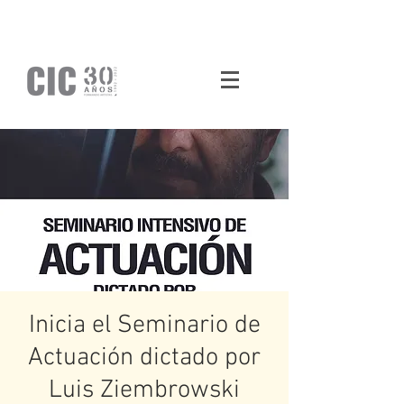
Inicia el Seminario de
Actuación dictado por
Luis Ziembrowski