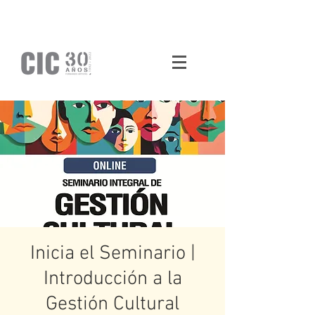
Inicia el Seminario |
Introducción a la
Gestión Cultural