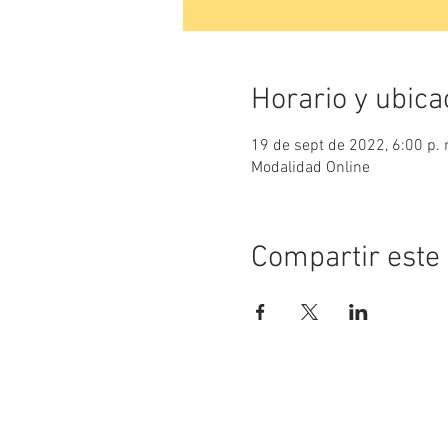
Horario y ubica
19 de sept de 2022, 6:00 p. 
Modalidad Online
Compartir este