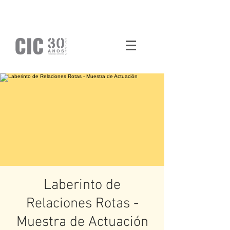
Laberinto de
Relaciones Rotas -
Muestra de Actuación