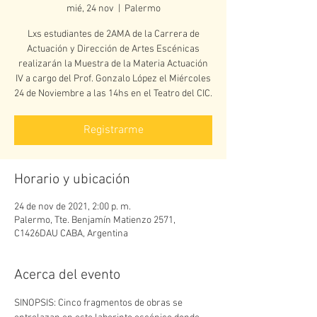
mié, 24 nov
  |  
Palermo
Lxs estudiantes de 2AMA de la Carrera de
Actuación y Dirección de Artes Escénicas
realizarán la Muestra de la Materia Actuación
IV a cargo del Prof. Gonzalo López el Miércoles
Registrarme
Horario y ubicación
24 de nov de 2021, 2:00 p. m.
Palermo, Tte. Benjamín Matienzo 2571,
C1426DAU CABA, Argentina
Acerca del evento
SINOPSIS: Cinco fragmentos de obras se 