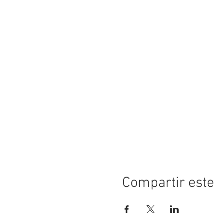
Compartir este