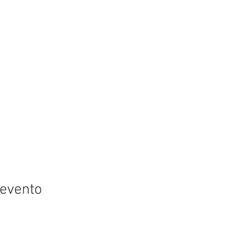
 evento