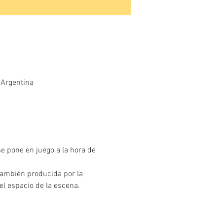
 Argentina
e pone en juego a la hora de 
también producida por la 