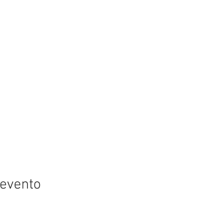
 evento