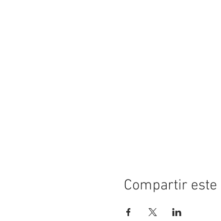
Compartir este