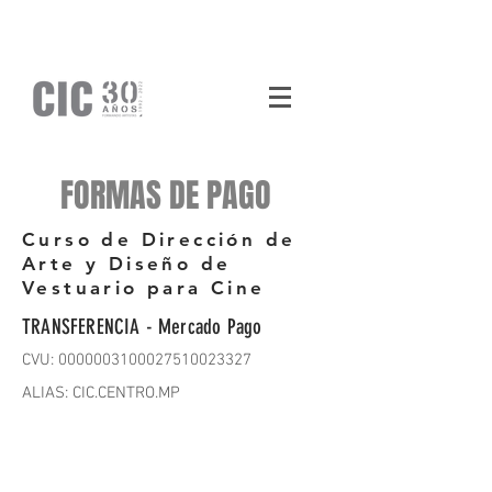
FORMAS DE PAGO
Curso de Dirección de
Arte y Diseño de
Vestuario para Cine
TRANSFERENCIA - Mercado Pago
CVU: 0000003100027510023327
ALIAS: CIC.CENTRO.MP