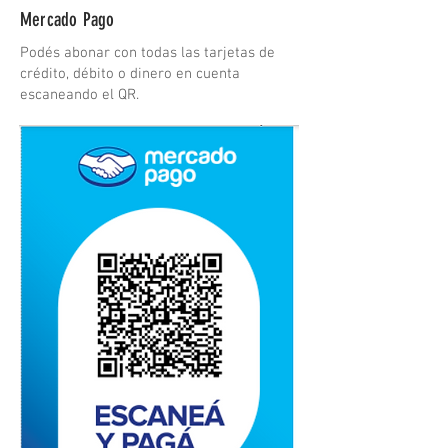
Mercado Pago
Podés abonar con todas las tarjetas de
crédito, débito o dinero en cuenta
escaneando el QR.