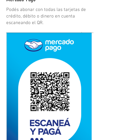
Podés abonar con todas las tarjetas de
crédito, débito o dinero en cuenta
escaneando el QR.