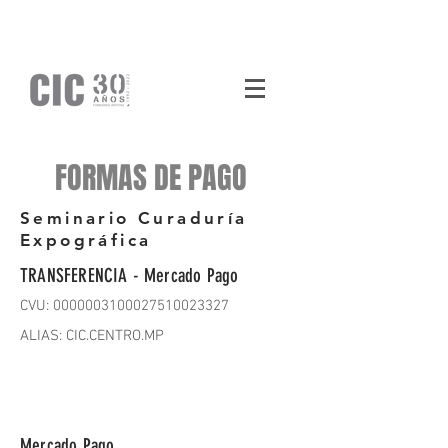
FORMAS DE PAGO
Seminario Curaduría
Expográfica
TRANSFERENCIA - Mercado Pago
CVU: 0000003100027510023327
ALIAS: CIC.CENTRO.MP
Mercado Pago