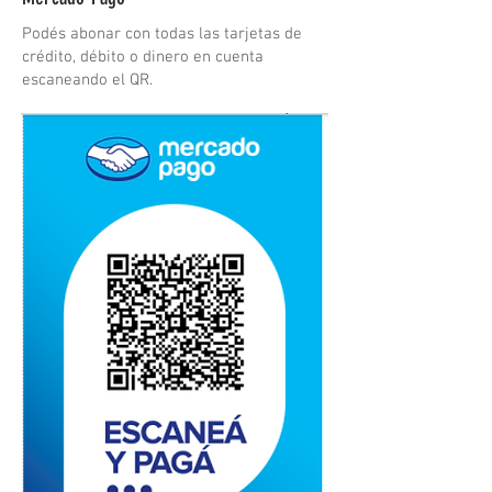
Podés abonar con todas las tarjetas de
crédito, débito o dinero en cuenta
escaneando el QR.