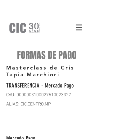
FORMAS DE PAGO
Masterclass de Cris
Tapia Marchiori
TRANSFERENCIA - Mercado Pago
CVU: 0000003100027510023327
ALIAS: CIC.CENTRO.MP
Mercado Pago