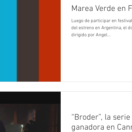
Marea Verde en 
Luego de participar en festiv
del estreno en Argentina, el
dirigido por Angel...
“Broder”, la serie
ganadora en Can