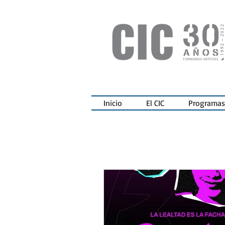
Inicio
El CIC
Programas