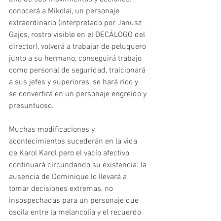
conocerá a Mikolai, un personaje 
extraordinario (interpretado por Janusz 
Gajos, rostro visible en el DECÁLOGO del 
director), volverá a trabajar de peluquero 
junto a su hermano, conseguirá trabajo 
como personal de seguridad, traicionará 
a sus jefes y superiores, se hará rico y 
se convertirá en un personaje engreído y 
presuntuoso.
Muchas modificaciones y 
acontecimientos sucederán en la vida 
de Karol Karol pero el vacío afectivo 
continuará circundando su existencia: la 
ausencia de Dominique lo llevará a 
tomar decisiones extremas, no 
insospechadas para un personaje que 
oscila entre la melancolía y el recuerdo 