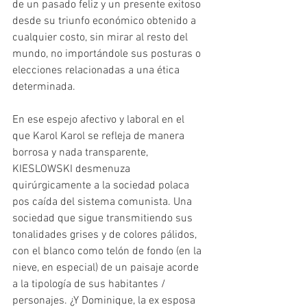
de un pasado feliz y un presente exitoso 
desde su triunfo económico obtenido a 
cualquier costo, sin mirar al resto del 
mundo, no importándole sus posturas o 
elecciones relacionadas a una ética 
determinada.
En ese espejo afectivo y laboral en el 
que Karol Karol se refleja de manera 
borrosa y nada transparente, 
KIESLOWSKI desmenuza 
quirúrgicamente a la sociedad polaca 
pos caída del sistema comunista. Una 
sociedad que sigue transmitiendo sus 
tonalidades grises y de colores pálidos, 
con el blanco como telón de fondo (en la 
nieve, en especial) de un paisaje acorde 
a la tipología de sus habitantes / 
personajes. ¿Y Dominique, la ex esposa 