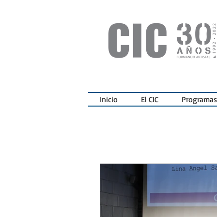
Inicio
El CIC
Programas