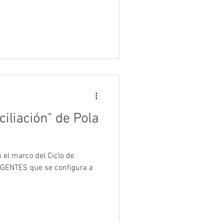
iliación" de Pola
n el marco del Ciclo de
GENTES que se configura a