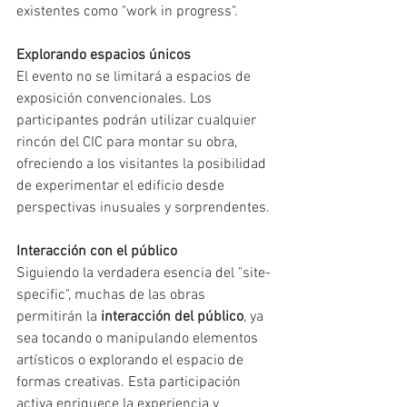
existentes como "work in progress".
Explorando espacios únicos
El evento no se limitará a espacios de 
exposición convencionales. Los 
participantes podrán utilizar cualquier 
rincón del CIC para montar su obra, 
ofreciendo a los visitantes la posibilidad 
de experimentar el edificio desde 
perspectivas inusuales y sorprendentes.
Interacción con el público
Siguiendo la verdadera esencia del "site-
specific", muchas de las obras 
permitirán la 
interacción del público
, ya 
sea tocando o manipulando elementos 
artísticos o explorando el espacio de 
formas creativas. Esta participación 
activa enriquece la experiencia y 