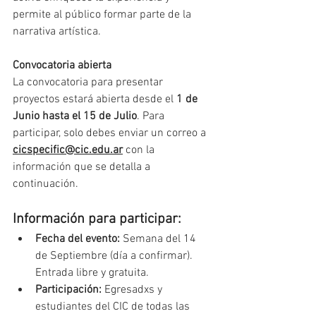
permite al público formar parte de la 
narrativa artística.
Convocatoria abierta
La convocatoria para presentar 
proyectos estará abierta desde el 
1 de 
Junio hasta el 15 de Julio
. Para 
participar, solo debes enviar un correo a 
cicspecific@cic.edu.ar
 con la 
información que se detalla a 
continuación.
Información para participar:
Fecha del evento: 
Semana del 14 
de Septiembre (día a confirmar). 
Entrada libre y gratuita.
Participación:
 Egresadxs y 
estudiantes del CIC de todas las 