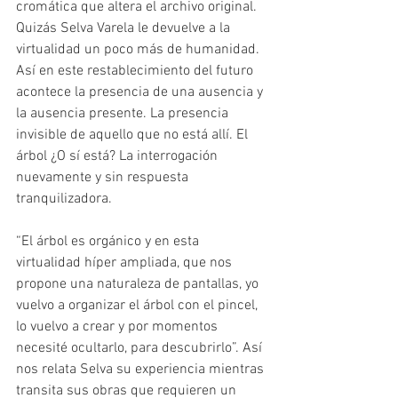
cromática que altera el archivo original. 
Quizás Selva Varela le devuelve a la 
virtualidad un poco más de humanidad. 
Así en este restablecimiento del futuro 
acontece la presencia de una ausencia y 
la ausencia presente. La presencia 
invisible de aquello que no está allí. El 
árbol ¿O sí está? La interrogación 
nuevamente y sin respuesta 
tranquilizadora.
“El árbol es orgánico y en esta 
virtualidad híper ampliada, que nos 
propone una naturaleza de pantallas, yo 
vuelvo a organizar el árbol con el pincel, 
lo vuelvo a crear y por momentos 
necesité ocultarlo, para descubrirlo”. Así 
nos relata Selva su experiencia mientras 
transita sus obras que requieren un 