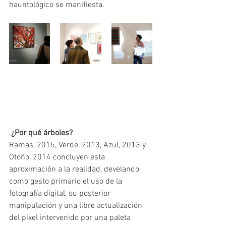
hauntológico se manifiesta.
 ¿Por qué árboles?
Ramas, 2015, Verde, 2013, Azul, 2013 y 
Otoño, 2014 concluyen esta 
aproximación a la realidad, develando 
como gesto primario el uso de la 
fotografía digital, su posterior 
manipulación y una libre actualización 
del pixel intervenido por una paleta 