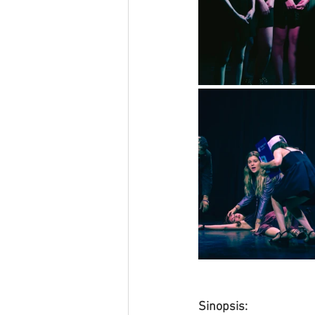
Sinopsis: 