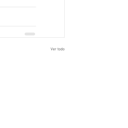
Ver todo