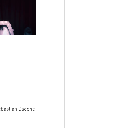
ebastián Dadone 