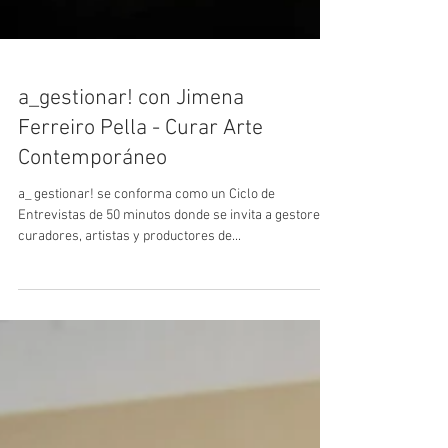
a_gestionar! con Jimena
Ferreiro Pella - Curar Arte
Contemporáneo
a_ gestionar! se conforma como un Ciclo de
Entrevistas de 50 minutos donde se invita a gestores,
curadores, artistas y productores de...