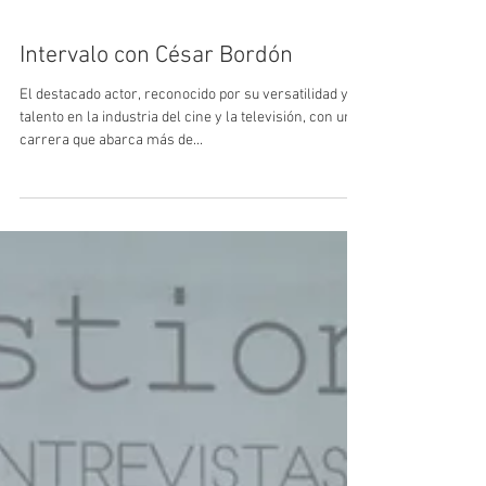
Intervalo con César Bordón
El destacado actor, reconocido por su versatilidad y
talento en la industria del cine y la televisión, con una
carrera que abarca más de...