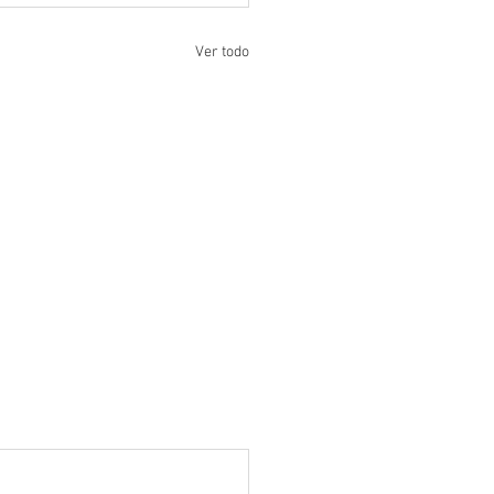
Ver todo