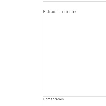
Entradas recientes
Comentarios