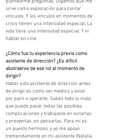
plantearme preguntas. Digamos que me 
sirve como exploración para contar 
vínculos. Y los vínculos en momentos de 
crisis tienen una intensidad especial. La 
vida tiene una intensidad especial. Y ni 
hablar en cine.
¿Cómo fue tu experiencia previa como 
asistente de dirección? ¿Es difícil 
abstraerse de ese rol al momento de 
dirigir?
Haber sido asistente de dirección antes 
de dirigir es como ser médico y estar 
por parir o operarte. Sabés todo lo malo 
que puede pasar, todas las posibles 
complicaciones y trabajaste en evitarlas 
y preveerlas, en pensarlas. Para mí es 
un puesto hermoso, y yo me apoyo 
tremendamente en mi asistente (Natalia 