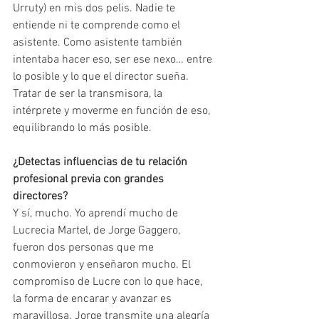
Urruty) en mis dos pelis. Nadie te 
entiende ni te comprende como el 
asistente. Como asistente también 
intentaba hacer eso, ser ese nexo… entre 
lo posible y lo que el director sueña. 
Tratar de ser la transmisora, la 
intérprete y moverme en función de eso, 
equilibrando lo más posible.
¿Detectas influencias de tu relación 
profesional previa con grandes 
directores?
Y sí, mucho. Yo aprendí mucho de 
Lucrecia Martel, de Jorge Gaggero, 
fueron dos personas que me 
conmovieron y enseñaron mucho. El 
compromiso de Lucre con lo que hace, 
la forma de encarar y avanzar es 
maravillosa. Jorge transmite una alegría 