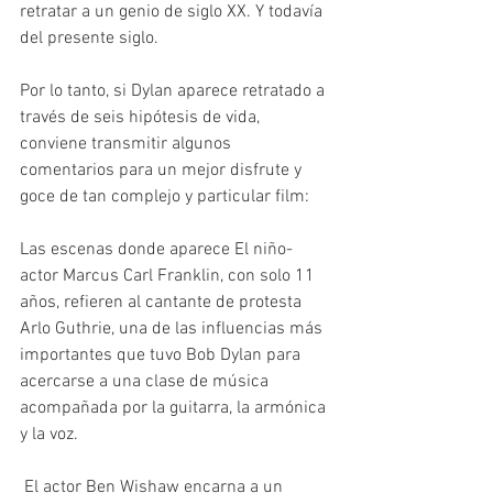
retratar a un genio de siglo XX. Y todavía 
del presente siglo.
Por lo tanto, si Dylan aparece retratado a 
través de seis hipótesis de vida, 
conviene transmitir algunos 
comentarios para un mejor disfrute y 
goce de tan complejo y particular film:
Las escenas donde aparece El niño-
actor Marcus Carl Franklin, con solo 11 
años, refieren al cantante de protesta 
Arlo Guthrie, una de las influencias más 
importantes que tuvo Bob Dylan para 
acercarse a una clase de música 
acompañada por la guitarra, la armónica 
y la voz.
 El actor Ben Wishaw encarna a un 