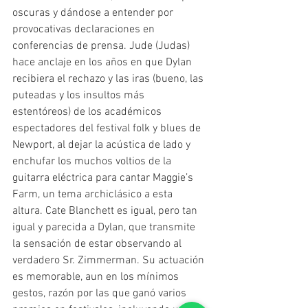
oscuras y dándose a entender por 
provocativas declaraciones en 
conferencias de prensa. Jude (Judas) 
hace anclaje en los años en que Dylan 
recibiera el rechazo y las iras (bueno, las 
puteadas y los insultos más 
estentóreos) de los académicos 
espectadores del festival folk y blues de 
Newport, al dejar la acústica de lado y 
enchufar los muchos voltios de la 
guitarra eléctrica para cantar Maggie’s 
Farm, un tema archiclásico a esta 
altura. Cate Blanchett es igual, pero tan 
igual y parecida a Dylan, que transmite 
la sensación de estar observando al 
verdadero Sr. Zimmerman. Su actuación 
es memorable, aun en los mínimos 
gestos, razón por las que ganó varios 