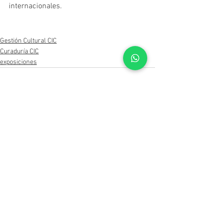
internacionales.
Gestión Cultural CIC
Curaduría CIC
exposiciones
Ver todo
Entradas recientes