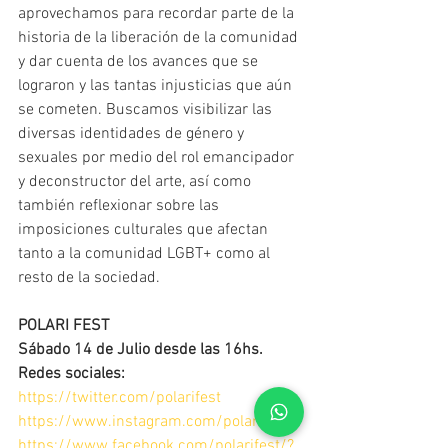
aprovechamos para recordar parte de la 
historia de la liberación de la comunidad 
y dar cuenta de los avances que se 
lograron y las tantas injusticias que aún 
se cometen. Buscamos visibilizar las 
diversas identidades de género y 
sexuales por medio del rol emancipador 
y deconstructor del arte, así como 
también reflexionar sobre las 
imposiciones culturales que afectan 
tanto a la comunidad LGBT+ como al 
resto de la sociedad.
POLARI FEST
Sábado 14 de Julio desde las 16hs.
Redes sociales:
https://twitter.com/polarifest
https://www.instagram.com/polarifest/
https://www.facebook.com/polarifest/?