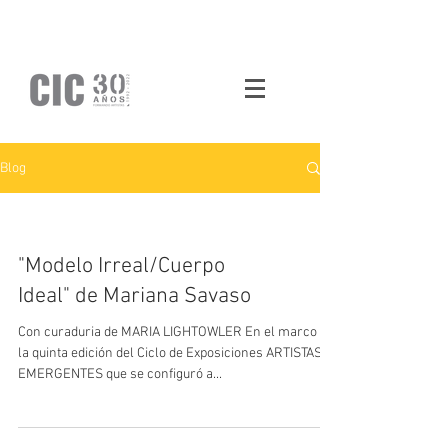
Blog
"Modelo Irreal/Cuerpo
Ideal" de Mariana Savaso
Con curaduria de MARIA LIGHTOWLER En el marco de
la quinta edición del Ciclo de Exposiciones ARTISTAS
EMERGENTES que se configuró a...