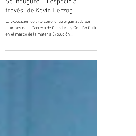
Se inauguró "El espacio a
través" de Kevin Herzog
La exposición de arte sonoro fue organizada por
alumnos de la Carrera de Curaduría y Gestión Cultural
en el marco de la materia Evolución...